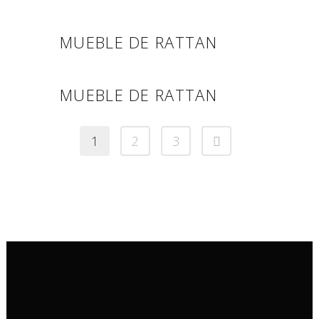
MUEBLE DE RATTAN
MUEBLE DE RATTAN
1
2
3