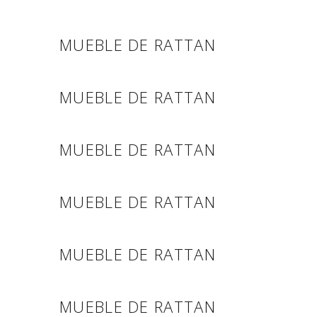
MUEBLE DE RATTAN
MUEBLE DE RATTAN
MUEBLE DE RATTAN
MUEBLE DE RATTAN
MUEBLE DE RATTAN
MUEBLE DE RATTAN