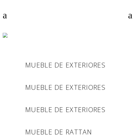
GALERÍA DE
MUEBLES
MUEBLE DE EXTERIORES
MUEBLE DE EXTERIORES
MUEBLE DE EXTERIORES
MUEBLE DE RATTAN