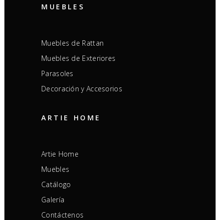
MUEBLES
Muebles de Rattan
Muebles de Exteriores
Parasoles
Decoración y Accesorios
ARTIE HOME
Artie Home
Muebles
Catálogo
Galería
Contáctenos